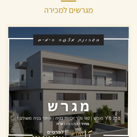
מגרשים למכירה