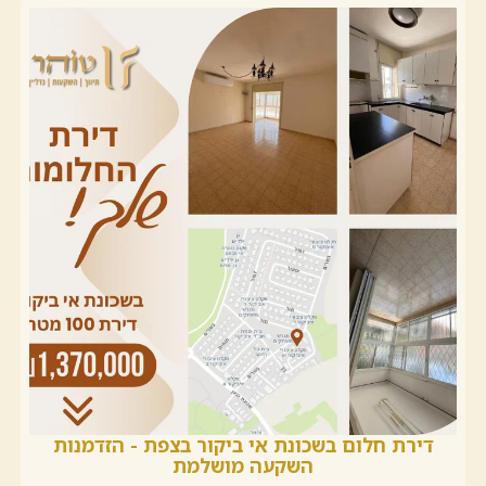
דירת חלום בשכונת אי ביקור בצפת - הזדמנות
השקעה מושלמת