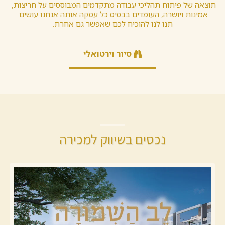
תוצאה של פיתוח תהליכי עבודה מתקדמים המבוססים על חריצות, 
אמינות ויושרה, העומדים בבסיס כל עסקה אותה אנחנו עושים.
תנו לנו להוכיח לכם שאפשר גם אחרת.
סיור וירטואלי
נכסים בשיווק למכירה