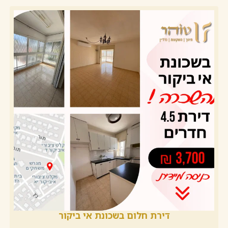
דירת חלום בשכונת אי ביקור