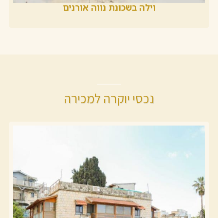
וילה בשכונת נווה אורנים
נכסי יוקרה למכירה