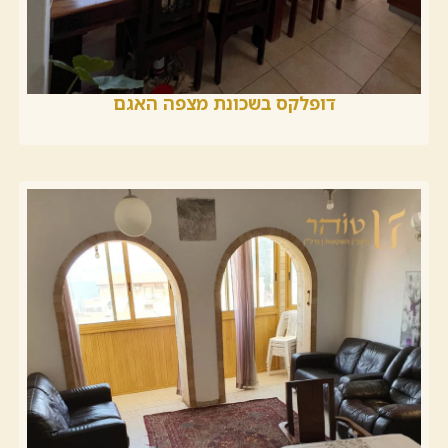
דופלקס בשכונת מצפה האגם