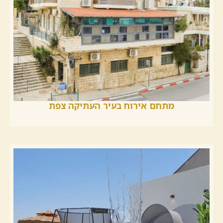
מתחם אירוח בעיר העתיקה צפת