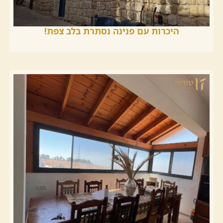
היכרות עם פנינה נסתרת בלב צפת!