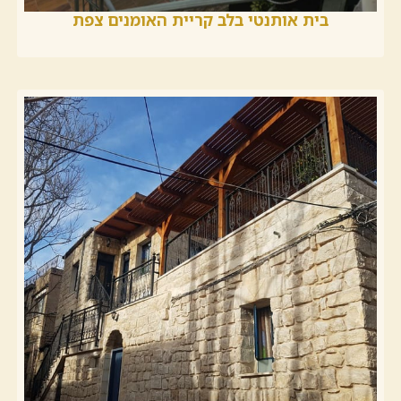
בית אותנטי בלב קריית האומנים צפת