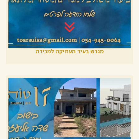
מגרש בעיר העתיקה למכירה