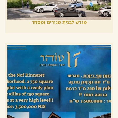
מגרש לבנית מגורים ומסחר