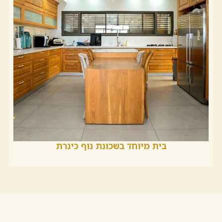
בית מיוחד בשכונת נוף כינרת