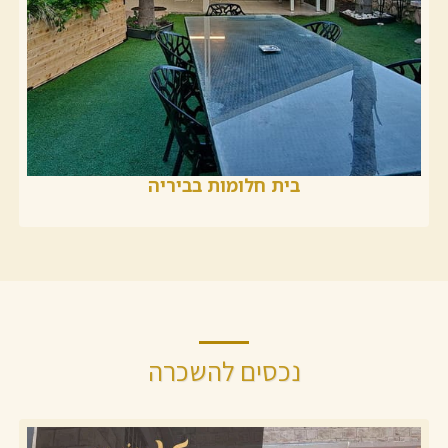
בית חלומות בביריה
נכסים להשכרה