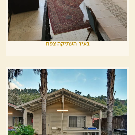
בעיר העתיקה צפת