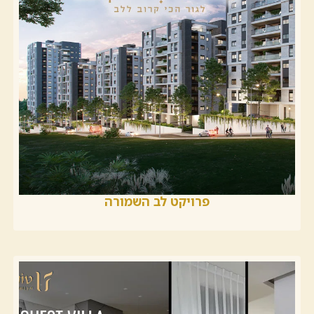
פרויקט לב השמורה