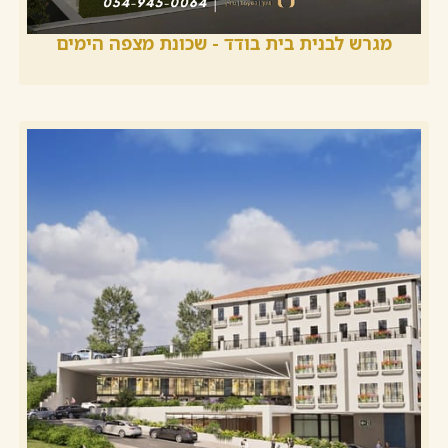
מגרש לבנית בית בודד - שכונת מצפה הימים