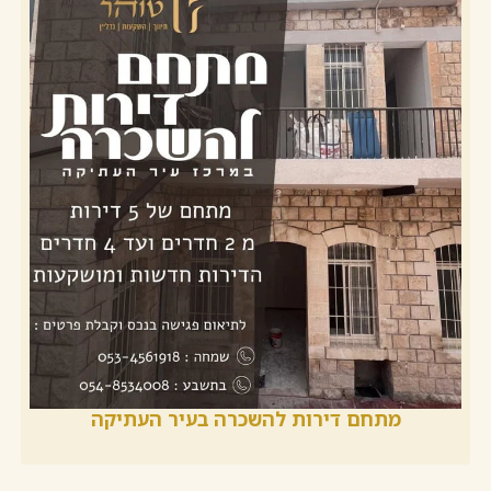
מתחם דירות להשכרה בעיר העתיקה