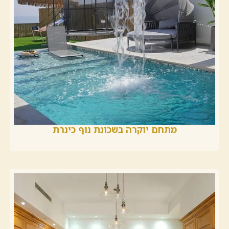
מתחם יוקרה בשכונת נוף כינרת